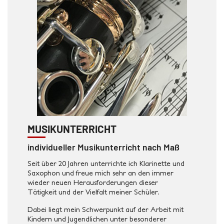
MUSIKUNTERRICHT
individueller Musikunterricht nach Maß
Seit über 20 Jahren unterrichte ich Klarinette und
Saxophon und freue mich sehr an den immer
wieder neuen Herausforderungen dieser
Tätigkeit und der Vielfalt meiner Schüler.
Dabei liegt mein Schwerpunkt auf der Arbeit mit
Kindern und Jugendlichen unter besonderer