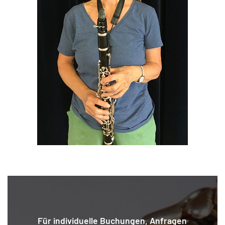
Für individuelle Buchungen, Anfragen