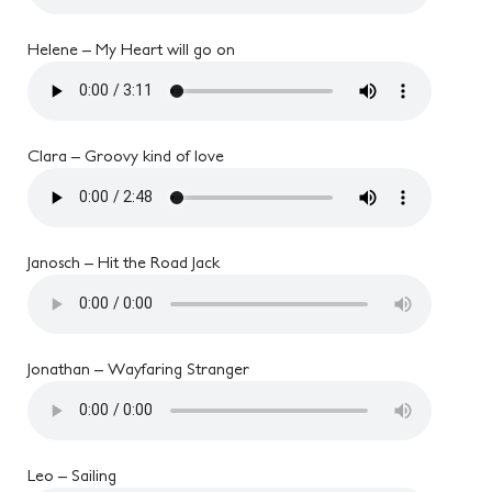
Helene – My Heart will go on
Clara – Groovy kind of love
Janosch – Hit the Road Jack
Jonathan – Wayfaring Stranger
Leo – Sailing