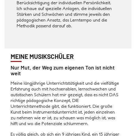
Berücksichtigung der individuellen Persönlichkeit.
Ich schaue auf spezielle Anlagen, die individuellen
Stärken und Schwächen und stimme jeweils den
pädagogischen Ansatz, das Lerntempo und die
Methodik passend darauf ab.
MEINE MUSIKSCHÜLER
Nur Mut, der Weg zum eigenen Ton ist nicht
weit
Meine längjährige Unterrichtstätigkeit und die vielfältige
Erfahrung auch mit hochsensiblen, lernschwachen und
autistischen Schülern hat mir gezeigt, dass es nicht DAS
richtige pädagogische Konzept, DIE
Unterrichtsmethode gibt, die funktioniert. Die große
Kunst beim Instrumentalunterricht ist, jeden einzelnen
zu nehmen wie er ist, zu schauen was möglich ist, was
hilft und wo die Potenziale schlummern.
Es völlig gleich, ob sich ein 9 jähriges Kind, ein 15 jähriger