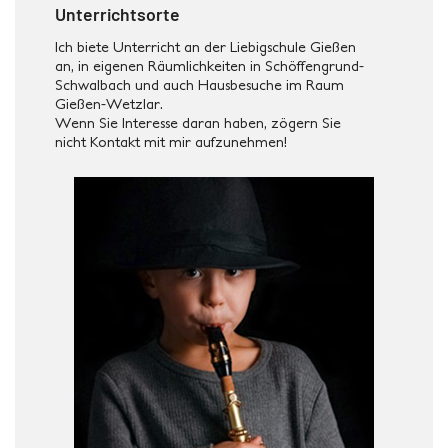
Unterrichtsorte
Ich biete Unterricht an der Liebigschule Gießen
an, in eigenen Räumlichkeiten in Schöffengrund-
Schwalbach und auch Hausbesuche im Raum
Gießen-Wetzlar.
Wenn Sie Interesse daran haben, zögern Sie
nicht Kontakt mit mir aufzunehmen!