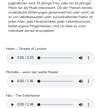
Jugendlicher, eine 45 jährige Frau oder ein 62 jähriger
Mann für die Musik interessiert. Ob der Mensch bereits
musikalische Erfahrungen gesammelt hat oder nicht, ob
er von selbstbewusster oder zurückhaltender Natur ist.
Jedes Alter, jede Persönlichkeit, jeder Lebenshorizont
bietet eigene Möglichkeiten. Und ich liebe es, mich
individuell darauf einzustellen!
Helen – Streets of London
Michelle – wenn der weiße Flieder
Nils – The Entertainer