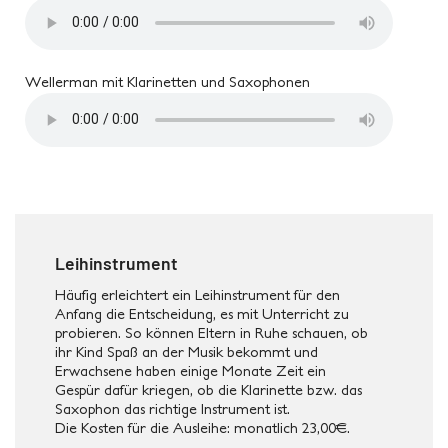
Wellerman mit Klarinetten und Saxophonen
Leihinstrument
Häufig erleichtert ein Leihinstrument für den
Anfang die Entscheidung, es mit Unterricht zu
probieren. So können Eltern in Ruhe schauen, ob
ihr Kind Spaß an der Musik bekommt und
Erwachsene haben einige Monate Zeit ein
Gespür dafür kriegen, ob die Klarinette bzw. das
Saxophon das richtige Instrument ist.
Die Kosten für die Ausleihe: monatlich 23,00€.