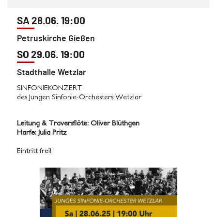
SA 28.06. 19:00
Petruskirche Gießen
SO 29.06. 19:00
Stadthalle Wetzlar
SINFONIEKONZERT
des Jungen Sinfonie-Orchesters Wetzlar
Leitung & Traversflöte: Oliver Blüthgen
Harfe: Julia Pritz
Eintritt frei!