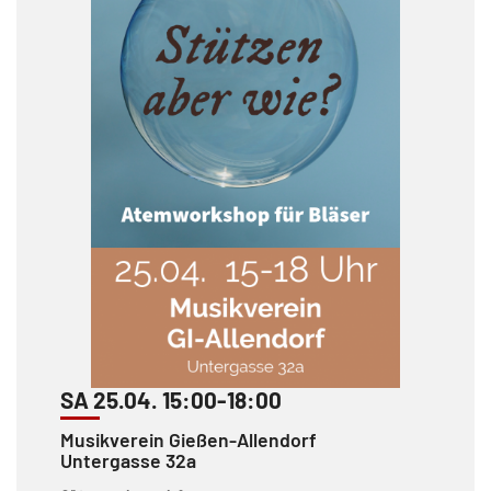
SA 25.04. 15:00-18:00
Musikverein Gießen-Allendorf
Untergasse 32a