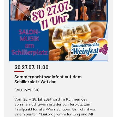
S0 27.07. 11:00
Sommernachtsweinfest auf dem
Schillerplatz Wetzlar
SALONMUSIK
Vom 26. – 28. Juli 2024 wird im Rahmen des
Sommernachtsweinfests der Schillerplatz zum
Treffpunkt für alle Weinliebhaber. Umrahmt von
einem bunten Musikprogramm für Jung und Alt