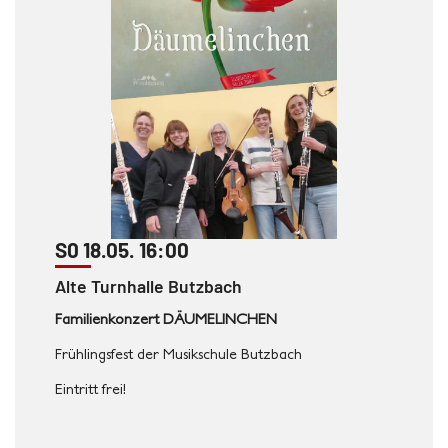
S0 18.05. 16:00
Alte Turnhalle Butzbach
Familienkonzert DÄUMELINCHEN
Frühlingsfest der Musikschule Butzbach
Eintritt frei!