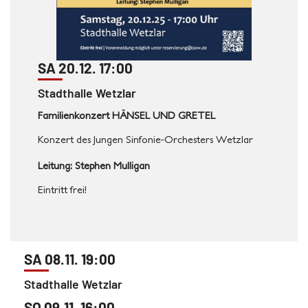
SA 20.12. 17:00
Stadthalle Wetzlar
Familienkonzert HÄNSEL UND GRETEL
Konzert des Jungen Sinfonie-Orchesters Wetzlar
Leitung: Stephen Mulligan
Eintritt frei!
SA 08.11. 19:00
Stadthalle Wetzlar
SO 09.11. 16:00