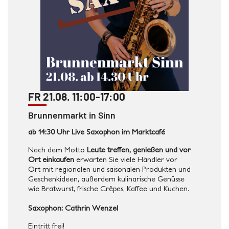
FR 21.08. 11:00-17:00
Brunnenmarkt in Sinn
ab 14:30 Uhr Live Saxophon im Marktcafé
Nach dem Motto
Leute treffen, genießen und vor
Ort einkaufen
erwarten Sie viele Händler vor
Ort mit regionalen und saisonalen Produkten und
Geschenkideen, außerdem kulinarische Genüsse
wie Bratwurst, frische Crêpes, Kaffee und Kuchen.
Saxophon: Cathrin Wenzel
Eintritt frei!