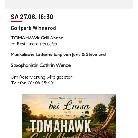
SA 27.06. 18:30
Golfpark Winnerod
TOMAHAWK Grill Abend
im Restaurant
bei Luisa
Musikalische Unterhaltung von Jony & Steve und
Saxophonistin Cathrin Wenzel
Um Reservierung wird gebeten:
Telefon 06408 95160