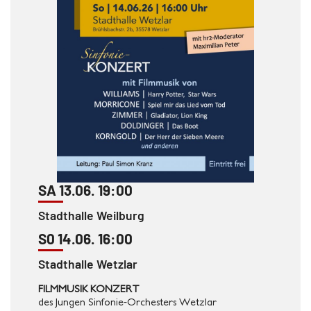
SA 13.06. 19:00
Stadthalle Weilburg
S0 14.06. 16:00
Stadthalle Wetzlar
FILMMUSIK KONZERT
des Jungen Sinfonie-Orchesters Wetzlar