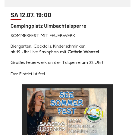
SA 12.07. 19:00
Campingplatz Ulmbachtalsperre
SOMMERFEST MIT FEUERWERK
Biergarten, Cocktails, Kinderschminken,
ab 19 Uhr Live Saxophon mit
Cathrin Wenzel
.
Großes Feuerwerk an der Talsperre um 22 Uhr!
Der Eintritt ist frei.