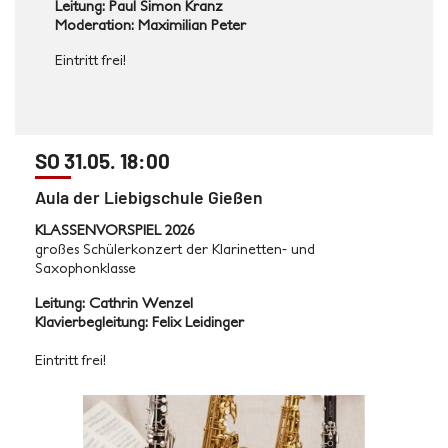
Leitung: Paul Simon Kranz
Moderation: Maximilian Peter
Eintritt frei!
SO 31.05. 18:00
Aula der Liebigschule Gießen
KLASSENVORSPIEL 2026
großes Schülerkonzert der Klarinetten- und
Saxophonklasse
Leitung: Cathrin Wenzel
Klavierbegleitung: Felix Leidinger
Eintritt frei!