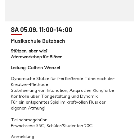
SA 05.09. 11:00-14:00
Musikschule Butzbach
Stützen, aber wie?
Atemworkshop für Bläser
Leitung: Cathrin Wenzel
Dynamische Stütze für frei fließende Töne nach der
Kreutzer-Methode
Stabilisierung von Intonation, Ansprache, Klangfarbe
Kontrolle über Tongestaltung und Dynamik
Für ein entspanntes Spiel im kraftvollen Fluss der
eigenen Atmung!
Teilnahmegebühr
Erwachsene 55€, Schüler/Studenten 20€
Anmeldung