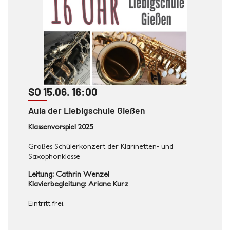
SO 15.06. 16:00
Aula der Liebigschule Gießen
Klassenvorspiel 2025
Großes Schülerkonzert der Klarinetten- und
Saxophonklasse
Leitung: Cathrin Wenzel
Klavierbegleitung: Ariane Kurz
Eintritt frei.