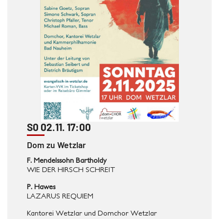
S0 02.11. 17:00
Dom zu Wetzlar
F. Mendelssohn Bartholdy
WIE DER HIRSCH SCHREIT
P. Hawes
LAZARUS REQUIEM
Kantorei Wetzlar und Domchor Wetzlar