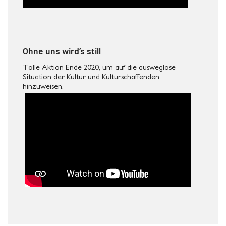
Ohne uns wird’s still
Tolle Aktion Ende 2020, um auf die ausweglose
Situation der Kultur und Kulturschaffenden
hinzuweisen.