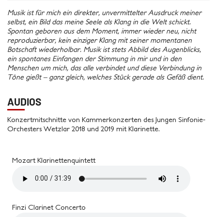
Musik ist für mich ein direkter, unvermittelter Ausdruck meiner
selbst, ein Bild das meine Seele als Klang in die Welt schickt.
Spontan geboren aus dem Moment, immer wieder neu, nicht
reproduzierbar, kein einziger Klang mit seiner momentanen
Botschaft wiederholbar. Musik ist stets Abbild des Augenblicks,
ein spontanes Einfangen der Stimmung in mir und in den
Menschen um mich, das alle verbindet und diese Verbindung in
Töne gießt – ganz gleich, welches Stück gerade als Gefäß dient.
AUDIOS
Konzertmitschnitte von Kammerkonzerten des Jungen Sinfonie-
Orchesters Wetzlar 2018 und 2019 mit Klarinette.
Mozart Klarinettenquintett
Finzi Clarinet Concerto