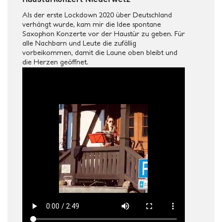
Als der erste Lockdown 2020 über Deutschland
verhängt wurde, kam mir die Idee spontane
Saxophon Konzerte vor der Haustür zu geben. Für
alle Nachbarn und Leute die zufällig
vorbeikommen, damit die Laune oben bleibt und
die Herzen geöffnet.